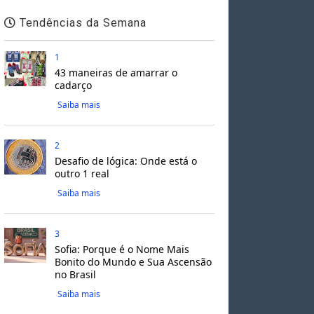
Tendências da Semana
1
43 maneiras de amarrar o
cadarço
Saiba mais
2
Desafio de lógica: Onde está o
outro 1 real
Saiba mais
3
Sofia: Porque é o Nome Mais
Bonito do Mundo e Sua Ascensão
no Brasil
Saiba mais