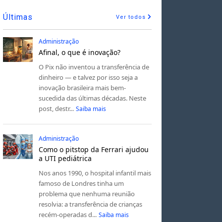
Últimas
Ver todos
Administração
Afinal, o que é inovação?
O Pix não inventou a transferência de
dinheiro — e talvez por isso seja a
inovação brasileira mais bem-
sucedida das últimas décadas. Neste
post, destr...
Saiba mais
Administração
Como o pitstop da Ferrari ajudou
a UTI pediátrica
Nos anos 1990, o hospital infantil mais
famoso de Londres tinha um
problema que nenhuma reunião
resolvia: a transferência de crianças
recém-operadas d...
Saiba mais