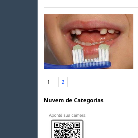
1
2
Nuvem de Categorias