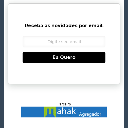
Receba as novidades por email:
Eu Quero
Parceiro