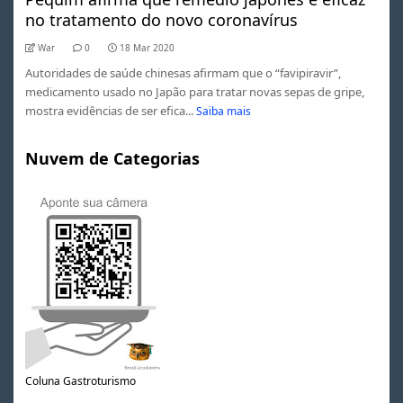
no tratamento do novo coronavírus
War
0
18 Mar 2020
Autoridades de saúde chinesas afirmam que o “favipiravir”,
medicamento usado no Japão para tratar novas sepas de gripe,
mostra evidências de ser efica...
Saiba mais
Nuvem de Categorias
Coluna Gastroturismo