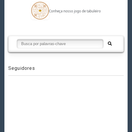
Conheça nosso jogo de tabuleiro
Seguidores