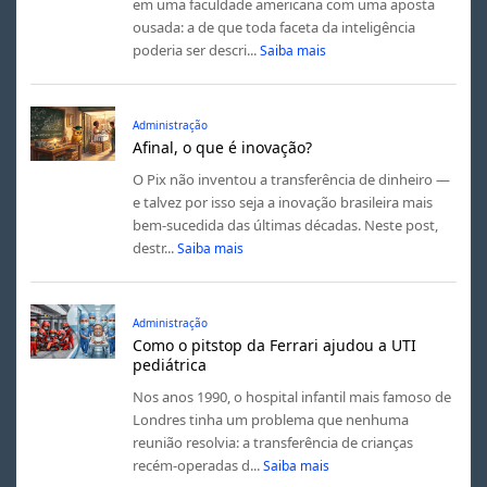
em uma faculdade americana com uma aposta
ousada: a de que toda faceta da inteligência
poderia ser descri...
Saiba mais
Administração
Afinal, o que é inovação?
O Pix não inventou a transferência de dinheiro —
e talvez por isso seja a inovação brasileira mais
bem-sucedida das últimas décadas. Neste post,
destr...
Saiba mais
Administração
Como o pitstop da Ferrari ajudou a UTI
pediátrica
Nos anos 1990, o hospital infantil mais famoso de
Londres tinha um problema que nenhuma
reunião resolvia: a transferência de crianças
recém-operadas d...
Saiba mais