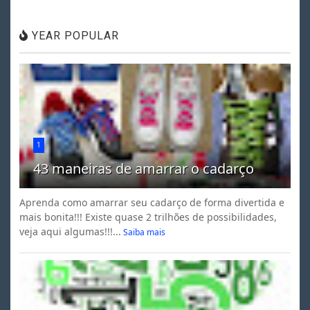
YEAR POPULAR
1
43 maneiras de amarrar o cadarço
Aprenda como amarrar seu cadarço de forma divertida e
mais bonita!!! Existe quase 2 trilhões de possibilidades,
veja aqui algumas!!!...
Saiba mais