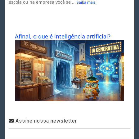
escola ou na empresa você se ...
Saiba mais
Afinal, o que é inteligência artificial?
Assine nossa newsletter