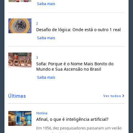
Saiba mais
2
Desafio de lógica: Onde está o outro 1 real
Saiba mais
3
Sofia: Porque é o Nome Mais Bonito do
Mundo e Sua Ascensão no Brasil
Saiba mais
Últimas
Ver todos
História
Afinal, o que é inteligência artificial?
Em 1956, dez pesquisadores passaram um verão