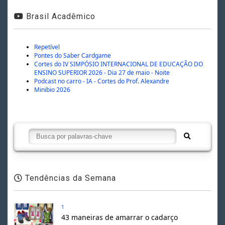
Brasil Acadêmico
Repetível
Pontes do Saber Cardgame
Cortes do IV SIMPÓSIO INTERNACIONAL DE EDUCAÇÃO DO
ENSINO SUPERIOR 2026 - Dia 27 de maio - Noite
Podcast no carro - IA - Cortes do Prof. Alexandre
Minibio 2026
Tendências da Semana
1
43 maneiras de amarrar o cadarço