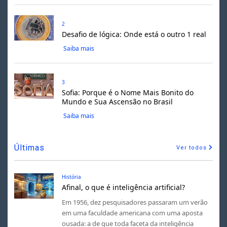
2
Desafio de lógica: Onde está o outro 1 real
Saiba mais
3
Sofia: Porque é o Nome Mais Bonito do
Mundo e Sua Ascensão no Brasil
Saiba mais
Últimas
Ver todos
História
Afinal, o que é inteligência artificial?
Em 1956, dez pesquisadores passaram um verão
em uma faculdade americana com uma aposta
ousada: a de que toda faceta da inteligência