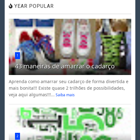
YEAR POPULAR
1
43 maneiras de amarrar o cadarço
Aprenda como amarrar seu cadarço de forma divertida e
mais bonita!!! Existe quase 2 trilhões de possibilidades,
veja aqui algumas!!!...
Saiba mais
2