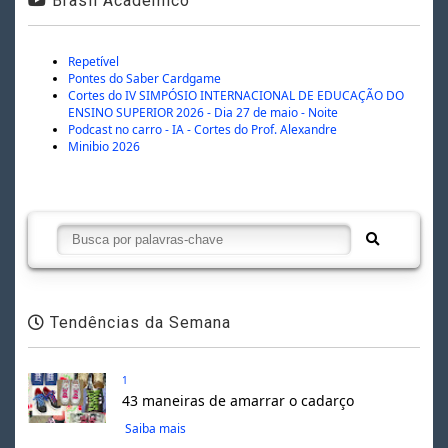
Brasil Acadêmico
Repetível
Pontes do Saber Cardgame
Cortes do IV SIMPÓSIO INTERNACIONAL DE EDUCAÇÃO DO
ENSINO SUPERIOR 2026 - Dia 27 de maio - Noite
Podcast no carro - IA - Cortes do Prof. Alexandre
Minibio 2026
Tendências da Semana
1
43 maneiras de amarrar o cadarço
Saiba mais