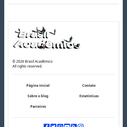
©
2026
Brasil Acadêmico
All rights reserved.
Página inicial
Contato
Sobre o blog
Estatísticas
Parceiros