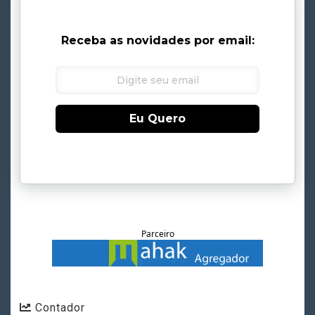
Receba as novidades por email:
Eu Quero
Parceiro
Contador