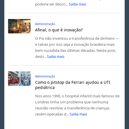
poderia ser descri...
Saiba mais
Administração
Afinal, o que é inovação?
O Pix não inventou a transferência de dinheiro —
e talvez por isso seja a inovação brasileira mais
bem-sucedida das últimas décadas. Neste post,
destr...
Saiba mais
Administração
Como o pitstop da Ferrari ajudou a UTI
pediátrica
Nos anos 1990, o hospital infantil mais famoso de
Londres tinha um problema que nenhuma
reunião resolvia: a transferência de crianças
recém-operadas d...
Saiba mais