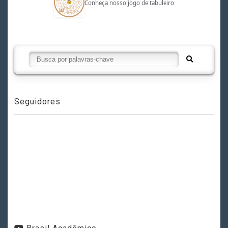
Conheça nosso jogo de tabuleiro
Seguidores