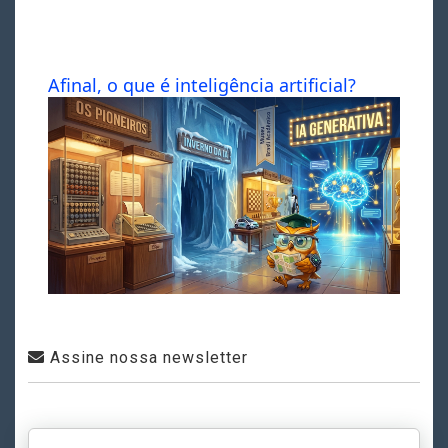
Afinal, o que é inteligência artificial?
Assine nossa newsletter