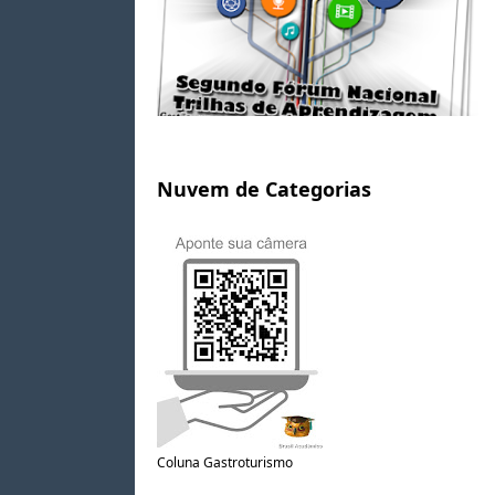
Nuvem de Categorias
Coluna Gastroturismo