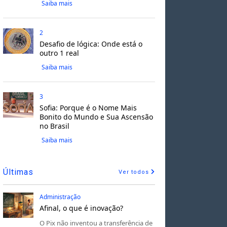
Saiba mais
2
Desafio de lógica: Onde está o
outro 1 real
Saiba mais
3
Sofia: Porque é o Nome Mais
Bonito do Mundo e Sua Ascensão
no Brasil
Saiba mais
Últimas
Ver todos
Administração
Afinal, o que é inovação?
O Pix não inventou a transferência de