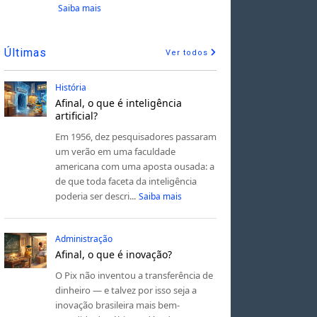
Saiba mais
Últimas
Ver todos
História
Afinal, o que é inteligência
artificial?
Em 1956, dez pesquisadores passaram
um verão em uma faculdade
americana com uma aposta ousada: a
de que toda faceta da inteligência
poderia ser descri...
Saiba mais
Administração
Afinal, o que é inovação?
O Pix não inventou a transferência de
dinheiro — e talvez por isso seja a
inovação brasileira mais bem-