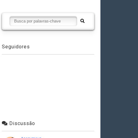
Seguidores
Discussão