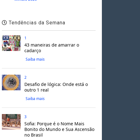
Tendências da Semana
1
43 maneiras de amarrar o
cadarço
Saiba mais
2
Desafio de lógica: Onde está o
outro 1 real
Saiba mais
3
Sofia: Porque é o Nome Mais
Bonito do Mundo e Sua Ascensão
no Brasil