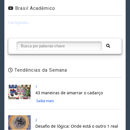
Brasil Acadêmico
Carregando...
Tendências da Semana
1
43 maneiras de amarrar o cadarço
Saiba mais
2
Desafio de lógica: Onde está o outro 1 real