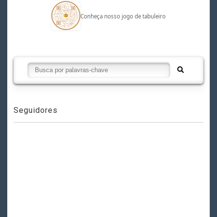
Conheça nosso jogo de tabuleiro
Seguidores