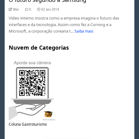
War
0
02 Jan 2014
Vídeo interno mostra como a empresa imagina o futuro das
interfaces e da tecnologia. Assim como fez a Corning e a
Microsoft, a corporação coreana t...
Saiba mais
Nuvem de Categorias
Coluna Gastroturismo