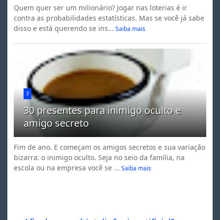
Quem quer ser um milionário? Jogar nas loterias é ir
contra as probabilidades estatísticas. Mas se você já sabe
disso e está querendo se ins...
Saiba mais
3
30 presentes para inimigo oculto e
amigo secreto
Fim de ano. E começam os amigos secretos e sua variação
bizarra: o inimigo oculto. Seja no seio da família, na
escola ou na empresa você se ...
Saiba mais