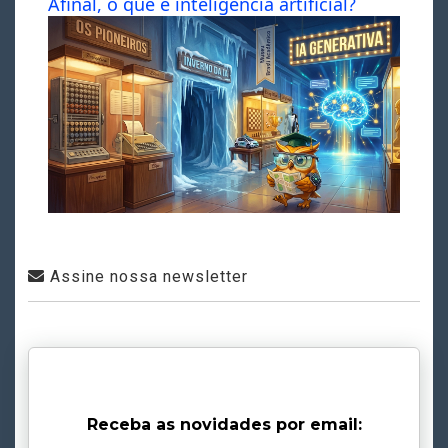
Afinal, o que é inteligência artificial?
Assine nossa newsletter
Receba as novidades por email: