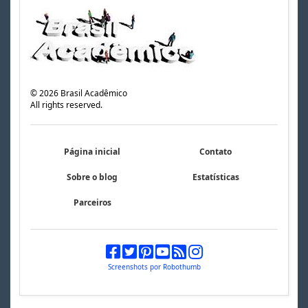
©
2026
Brasil Acadêmico
All rights reserved.
Página inicial
Contato
Sobre o blog
Estatísticas
Parceiros
Screenshots por Robothumb