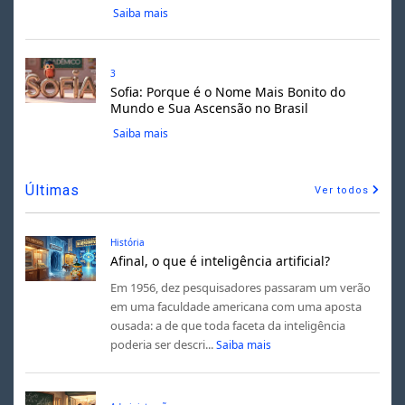
Saiba mais
3
Sofia: Porque é o Nome Mais Bonito do
Mundo e Sua Ascensão no Brasil
Saiba mais
Últimas
Ver todos
História
Afinal, o que é inteligência artificial?
Em 1956, dez pesquisadores passaram um verão
em uma faculdade americana com uma aposta
ousada: a de que toda faceta da inteligência
poderia ser descri...
Saiba mais