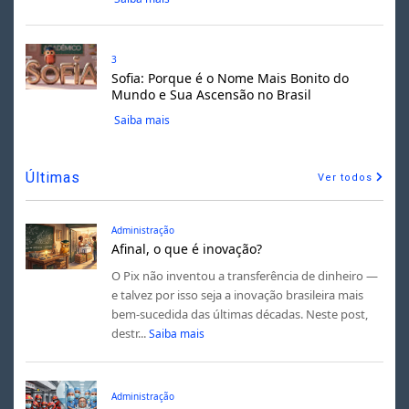
3
Sofia: Porque é o Nome Mais Bonito do
Mundo e Sua Ascensão no Brasil
Saiba mais
Últimas
Ver todos
Administração
Afinal, o que é inovação?
O Pix não inventou a transferência de dinheiro —
e talvez por isso seja a inovação brasileira mais
bem-sucedida das últimas décadas. Neste post,
destr...
Saiba mais
Administração