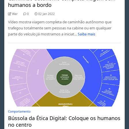
humanos a bordo
War
0
02 Jan 2022
Vídeo mostra viagem completa de caminhão autônomo que
trafegou totalmente sem pessoas na cabine ou em qualquer
parte do veículo.Já mostramos a iniciat...
Saiba mais
Comportamento
Bússola da Ética Digital: Coloque os humanos
no centro