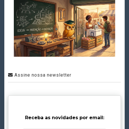
Assine nossa newsletter
Receba as novidades por email: