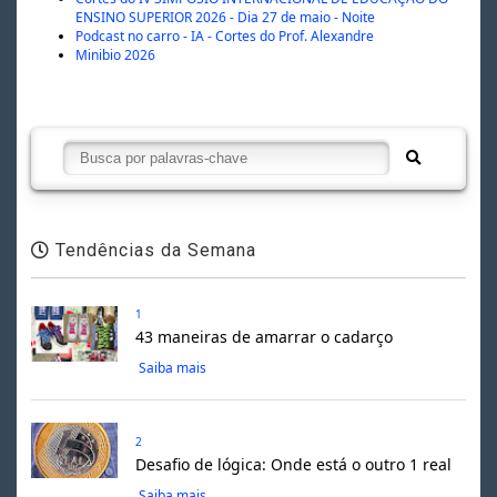
ENSINO SUPERIOR 2026 - Dia 27 de maio - Noite
Podcast no carro - IA - Cortes do Prof. Alexandre
Minibio 2026
Tendências da Semana
1
43 maneiras de amarrar o cadarço
Saiba mais
2
Desafio de lógica: Onde está o outro 1 real
Saiba mais