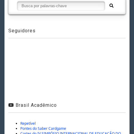
Seguidores
Brasil Acadêmico
Repetível
Pontes do Saber Cardgame
Cortes do IV SIMPÓSIO INTERNACIONAL DE EDUCAÇÃO DO