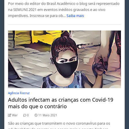
Por meio do editor do Brasil Acadêmico o blog será representado
na SEMUNI 2021 em eventos inéditos gravados e ao vivo
imperdíveis. Inscreva-se para ob...
Saiba mais
Agência Fiocruz
Adultos infectam as crianças com Covid-19
mais do que o contrário
War
0
11 Maio 2021
São as crianças que transmitem o novo coronavírus para os