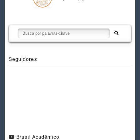
Seguidores
Brasil Acadêmico