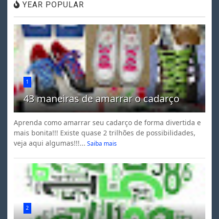
YEAR POPULAR
1
43 maneiras de amarrar o cadarço
Aprenda como amarrar seu cadarço de forma divertida e
mais bonita!!! Existe quase 2 trilhões de possibilidades,
veja aqui algumas!!!...
Saiba mais
2