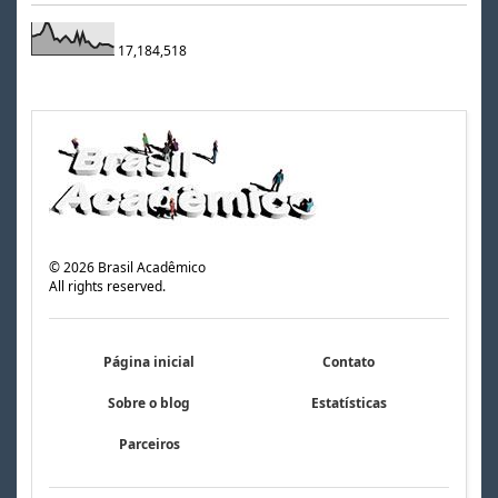
17,184,518
©
2026
Brasil Acadêmico
All rights reserved.
Página inicial
Contato
Sobre o blog
Estatísticas
Parceiros