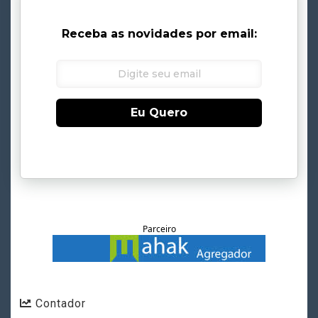
Receba as novidades por email:
Eu Quero
Parceiro
Contador