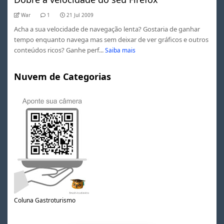
War
1
21 Jul 2009
Acha a sua velocidade de navegação lenta? Gostaria de ganhar
tempo enquanto navega mas sem deixar de ver gráficos e outros
conteúdos ricos? Ganhe perf...
Saiba mais
Nuvem de Categorias
Coluna Gastroturismo