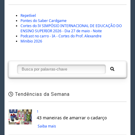
Repetível
Pontes do Saber Cardgame
Cortes do IV SIMPÓSIO INTERNACIONAL DE EDUCAÇÃO DO
ENSINO SUPERIOR 2026 - Dia 27 de maio - Noite
Podcast no carro - IA - Cortes do Prof. Alexandre
Minibio 2026
Tendências da Semana
1
43 maneiras de amarrar o cadarço
Saiba mais