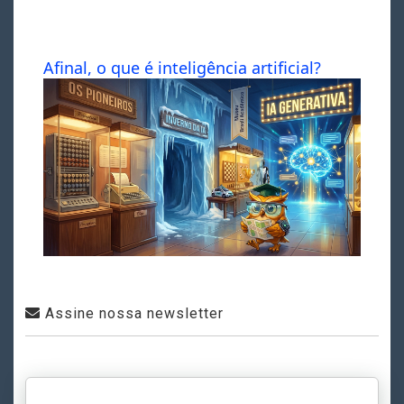
Afinal, o que é inteligência artificial?
Assine nossa newsletter