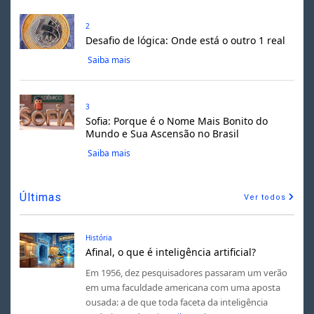
2
Desafio de lógica: Onde está o outro 1 real
Saiba mais
3
Sofia: Porque é o Nome Mais Bonito do
Mundo e Sua Ascensão no Brasil
Saiba mais
Últimas
Ver todos
História
Afinal, o que é inteligência artificial?
Em 1956, dez pesquisadores passaram um verão
em uma faculdade americana com uma aposta
ousada: a de que toda faceta da inteligência