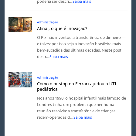
poderia ser descri...
Saiba mais
Administração
Afinal, o que é inovação?
O Pix não inventou a transferência de dinheiro —
e talvez por isso seja a inovação brasileira mais
bem-sucedida das últimas décadas. Neste post,
destr...
Saiba mais
Administração
Como o pitstop da Ferrari ajudou a UTI
pediátrica
Nos anos 1990, o hospital infantil mais famoso de
Londres tinha um problema que nenhuma
reunião resolvia: a transferência de crianças
recém-operadas d...
Saiba mais