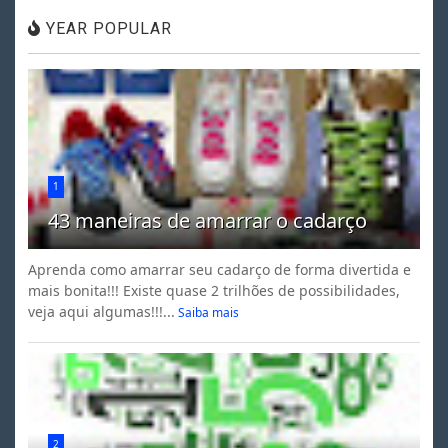
YEAR POPULAR
1
43 maneiras de amarrar o cadarço
Aprenda como amarrar seu cadarço de forma divertida e
mais bonita!!! Existe quase 2 trilhões de possibilidades,
veja aqui algumas!!!...
Saiba mais
2