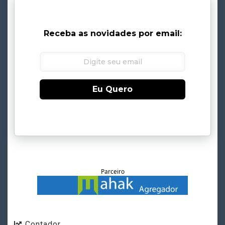
Receba as novidades por email:
Eu Quero
Parceiro
Contador