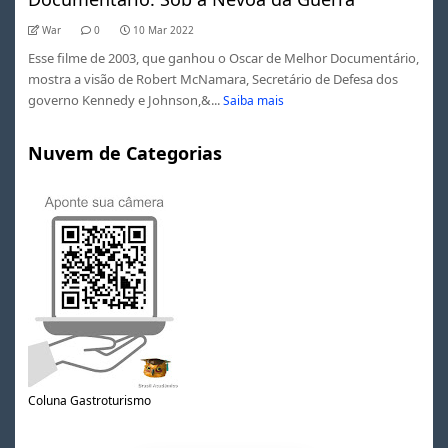
War
0
10 Mar 2022
Esse filme de 2003, que ganhou o Oscar de Melhor Documentário,
mostra a visão de Robert McNamara, Secretário de Defesa dos
governo Kennedy e Johnson,&...
Saiba mais
Nuvem de Categorias
Coluna Gastroturismo