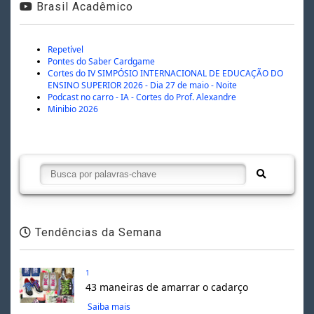
Brasil Acadêmico
Repetível
Pontes do Saber Cardgame
Cortes do IV SIMPÓSIO INTERNACIONAL DE EDUCAÇÃO DO
ENSINO SUPERIOR 2026 - Dia 27 de maio - Noite
Podcast no carro - IA - Cortes do Prof. Alexandre
Minibio 2026
Tendências da Semana
1
43 maneiras de amarrar o cadarço
Saiba mais