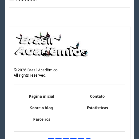
©
2026
Brasil Acadêmico
All rights reserved.
Página inicial
Contato
Sobre o blog
Estatísticas
Parceiros