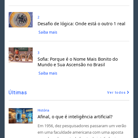
2
Desafio de lógica: Onde está o outro 1 real
Saiba mais
3
Sofia: Porque é o Nome Mais Bonito do
Mundo e Sua Ascensão no Brasil
Saiba mais
Últimas
Ver todos
História
Afinal, o que é inteligência artificial?
Em 1956, dez pesquisadores passaram um verão
em uma faculdade americana com uma aposta