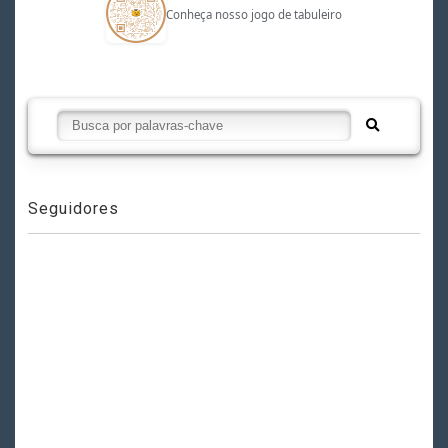
Conheça nosso jogo de tabuleiro
Seguidores