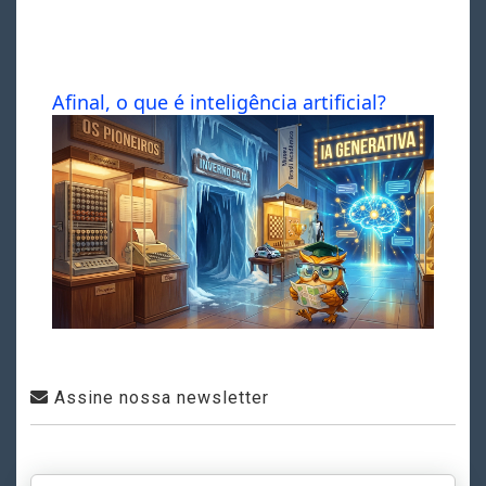
Afinal, o que é inteligência artificial?
Assine nossa newsletter