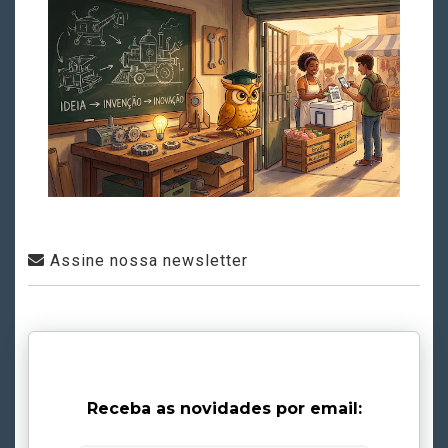
Assine nossa newsletter
Receba as novidades por email: