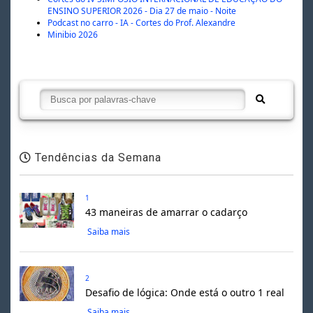
ENSINO SUPERIOR 2026 - Dia 27 de maio - Noite
Podcast no carro - IA - Cortes do Prof. Alexandre
Minibio 2026
Tendências da Semana
1
43 maneiras de amarrar o cadarço
Saiba mais
2
Desafio de lógica: Onde está o outro 1 real
Saiba mais