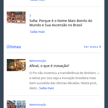
3
Sofia: Porque é o Nome Mais Bonito do
Mundo e Sua Ascensão no Brasil
Saiba mais
Últimas
Ver todos
Administração
Afinal, o que é inovação?
O Pix não inventou a transferência de dinheiro —
e talvez por isso seja a inovação brasileira mais
bem-sucedida das últimas décadas. Neste post,
destr...
Saiba mais
Administração