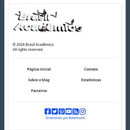
©
2026
Brasil Acadêmico
All rights reserved.
Página inicial
Contato
Sobre o blog
Estatísticas
Parceiros
Screenshots por Robothumb