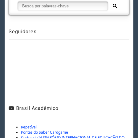
Seguidores
Brasil Acadêmico
Repetível
Pontes do Saber Cardgame
Cortes do IV SIMPÓSIO INTERNACIONAL DE EDUCAÇÃO DO