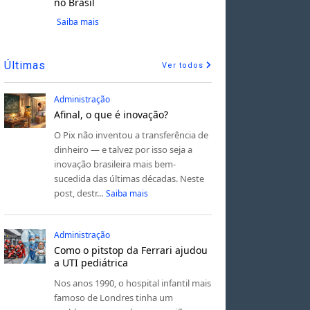
no Brasil
Saiba mais
Últimas
Ver todos
Administração
Afinal, o que é inovação?
O Pix não inventou a transferência de
dinheiro — e talvez por isso seja a
inovação brasileira mais bem-
sucedida das últimas décadas. Neste
post, destr...
Saiba mais
Administração
Como o pitstop da Ferrari ajudou
a UTI pediátrica
Nos anos 1990, o hospital infantil mais
famoso de Londres tinha um