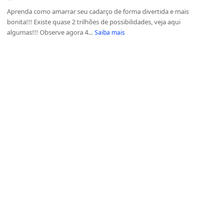
Aprenda como amarrar seu cadarço de forma divertida e mais
bonita!!! Existe quase 2 trilhões de possibilidades, veja aqui
algumas!!! Observe agora 4...
Saiba mais