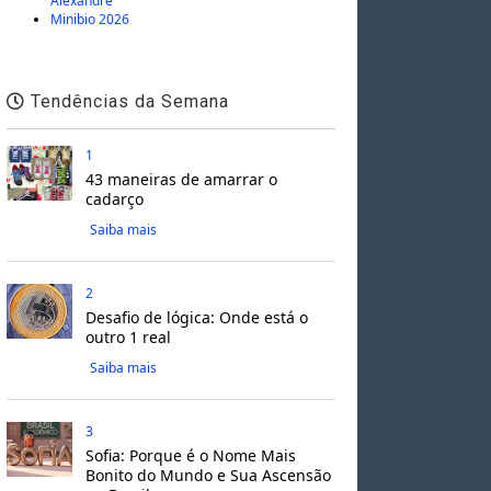
Alexandre
Minibio 2026
Tendências da Semana
1
43 maneiras de amarrar o
cadarço
Saiba mais
2
Desafio de lógica: Onde está o
outro 1 real
Saiba mais
3
Sofia: Porque é o Nome Mais
Bonito do Mundo e Sua Ascensão