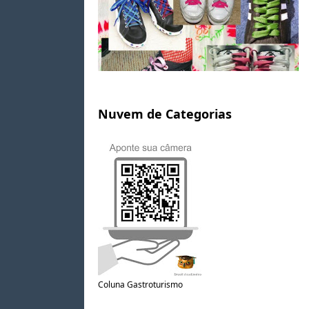
Nuvem de Categorias
Coluna Gastroturismo