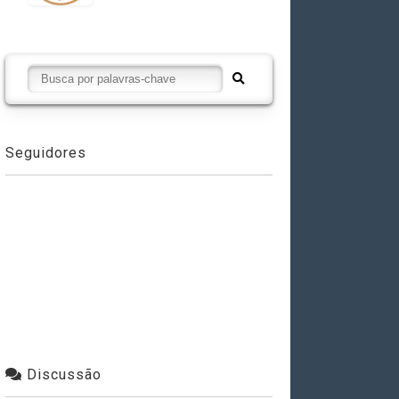
Seguidores
Discussão