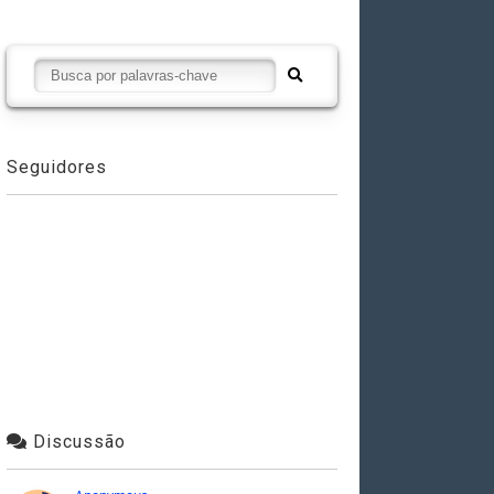
Seguidores
Discussão