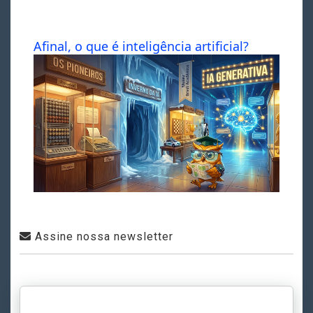
Afinal, o que é inteligência artificial?
Assine nossa newsletter