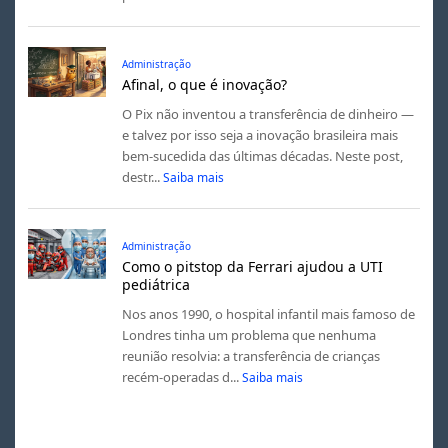
Administração
Afinal, o que é inovação?
O Pix não inventou a transferência de dinheiro —
e talvez por isso seja a inovação brasileira mais
bem-sucedida das últimas décadas. Neste post,
destr...
Saiba mais
Administração
Como o pitstop da Ferrari ajudou a UTI
pediátrica
Nos anos 1990, o hospital infantil mais famoso de
Londres tinha um problema que nenhuma
reunião resolvia: a transferência de crianças
recém-operadas d...
Saiba mais