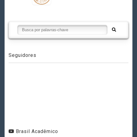
Seguidores
Brasil Acadêmico