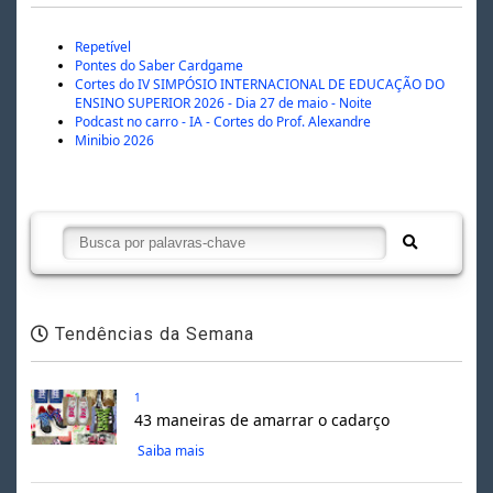
Repetível
Pontes do Saber Cardgame
Cortes do IV SIMPÓSIO INTERNACIONAL DE EDUCAÇÃO DO
ENSINO SUPERIOR 2026 - Dia 27 de maio - Noite
Podcast no carro - IA - Cortes do Prof. Alexandre
Minibio 2026
Tendências da Semana
1
43 maneiras de amarrar o cadarço
Saiba mais