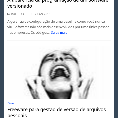
versionado
War
0
27 Abr 2013
A gerência de configuração de uma baseline como você nunca
viu. Softwares não são mais desenvolvidos por uma única pessoa
nas empresas. Os códigos...
Saiba mais
Dicas
Freeware para gestão de versão de arquivos
pessoais