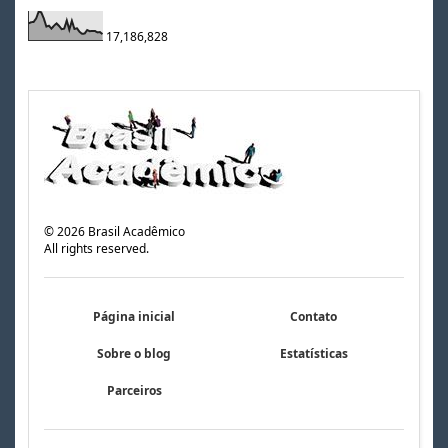
17,186,828
©
2026
Brasil Acadêmico
All rights reserved.
Página inicial
Contato
Sobre o blog
Estatísticas
Parceiros