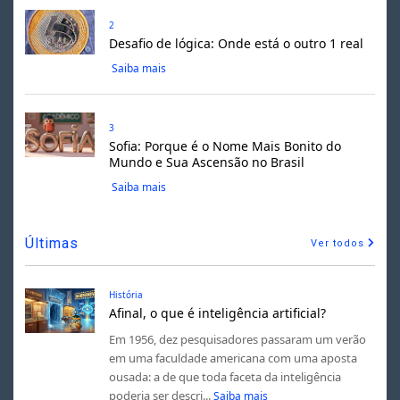
2
Desafio de lógica: Onde está o outro 1 real
Saiba mais
3
Sofia: Porque é o Nome Mais Bonito do
Mundo e Sua Ascensão no Brasil
Saiba mais
Últimas
Ver todos
História
Afinal, o que é inteligência artificial?
Em 1956, dez pesquisadores passaram um verão
em uma faculdade americana com uma aposta
ousada: a de que toda faceta da inteligência
poderia ser descri...
Saiba mais