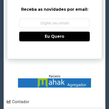
Receba as novidades por email:
Eu Quero
Parceiro
Contador