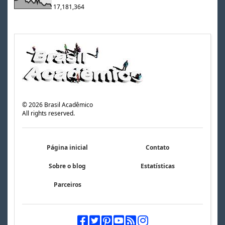
17,181,364
©
2026
Brasil Acadêmico
All rights reserved.
Página inicial
Contato
Sobre o blog
Estatísticas
Parceiros