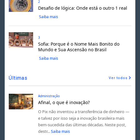
2
Desafio de lógica: Onde está o outro 1 real
Saiba mais
3
Sofia: Porque é o Nome Mais Bonito do
Mundo e Sua Ascensão no Brasil
Saiba mais
Últimas
Ver todos
Administração
Afinal, o que é inovação?
O Pix não inventou a transferência de dinheiro —
e talvez por isso seja a inovação brasileira mais
bem-sucedida das últimas décadas. Neste post,
destr...
Saiba mais