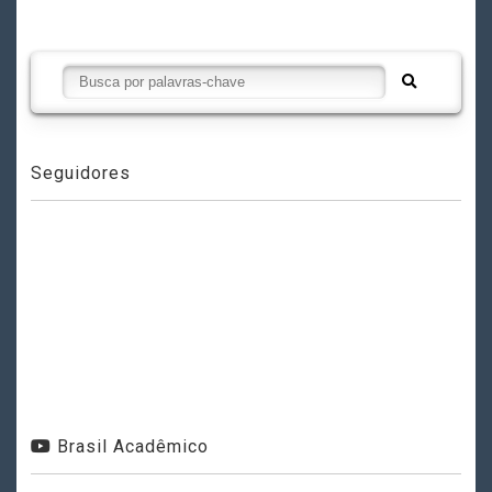
Seguidores
Brasil Acadêmico