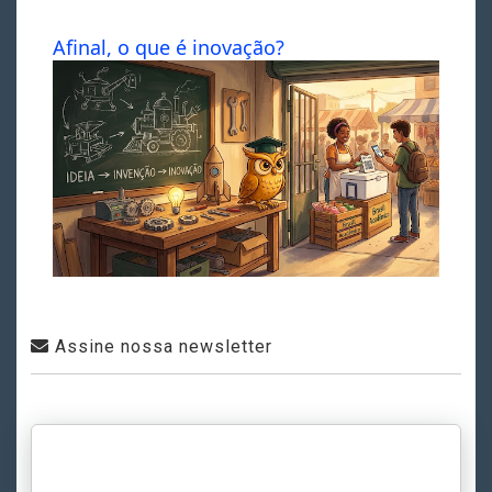
Afinal, o que é inovação?
Assine nossa newsletter