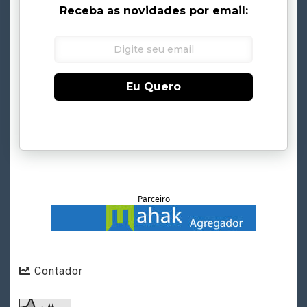
Receba as novidades por email:
Eu Quero
Parceiro
Contador