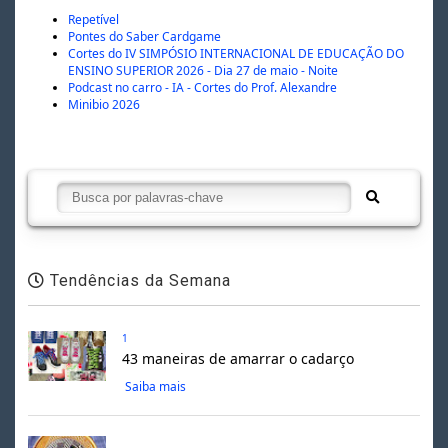
Repetível
Pontes do Saber Cardgame
Cortes do IV SIMPÓSIO INTERNACIONAL DE EDUCAÇÃO DO
ENSINO SUPERIOR 2026 - Dia 27 de maio - Noite
Podcast no carro - IA - Cortes do Prof. Alexandre
Minibio 2026
Tendências da Semana
1
43 maneiras de amarrar o cadarço
Saiba mais