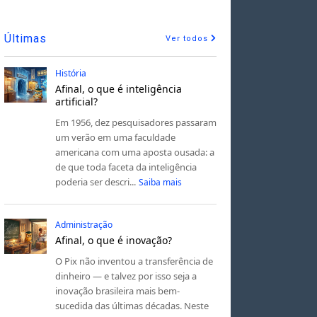
Últimas
Ver todos
História
Afinal, o que é inteligência
artificial?
Em 1956, dez pesquisadores passaram
um verão em uma faculdade
americana com uma aposta ousada: a
de que toda faceta da inteligência
poderia ser descri...
Saiba mais
Administração
Afinal, o que é inovação?
O Pix não inventou a transferência de
dinheiro — e talvez por isso seja a
inovação brasileira mais bem-
sucedida das últimas décadas. Neste