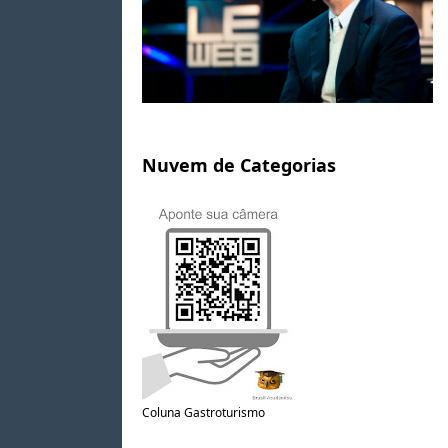
Nuvem de Categorias
Coluna Gastroturismo