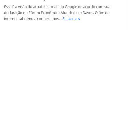
Essa é a visão do atual chairman do Google de acordo com sua
declaração no Fórum Econômico Mundial, em Davos. O fim da
internet tal como a conhecemos...
Saiba mais