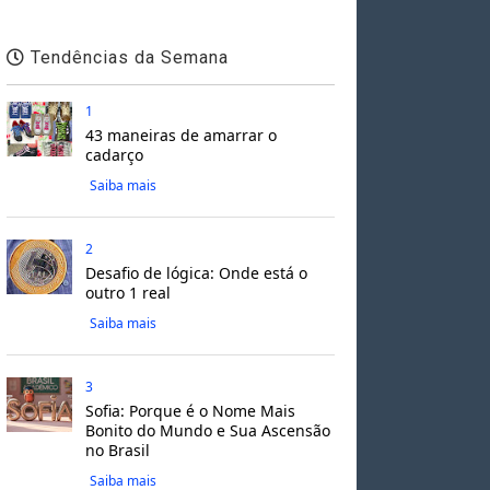
Tendências da Semana
1
43 maneiras de amarrar o
cadarço
Saiba mais
2
Desafio de lógica: Onde está o
outro 1 real
Saiba mais
3
Sofia: Porque é o Nome Mais
Bonito do Mundo e Sua Ascensão
no Brasil
Saiba mais