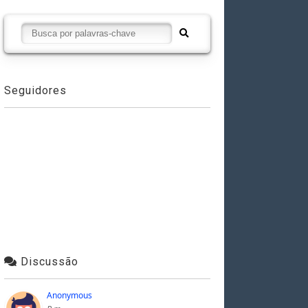
Seguidores
Discussão
Anonymous