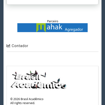
Parceiro
Contador
©
2026
Brasil Acadêmico
All rights reserved.