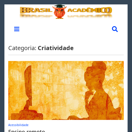
Categoria:
Criatividade
Acessibilidade
Ensino remoto