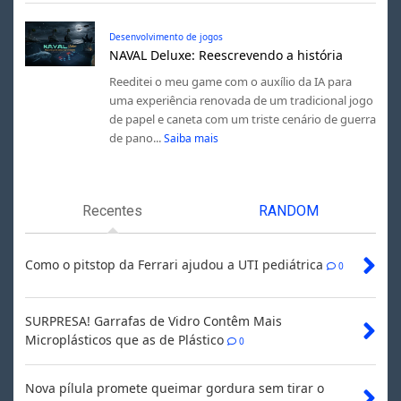
Desenvolvimento de jogos
NAVAL Deluxe: Reescrevendo a história
Reeditei o meu game com o auxílio da IA para
uma experiência renovada de um tradicional jogo
de papel e caneta com um triste cenário de guerra
de pano...
Saiba mais
Recentes
RANDOM
Como o pitstop da Ferrari ajudou a UTI pediátrica
0
SURPRESA! Garrafas de Vidro Contêm Mais
Microplásticos que as de Plástico
0
Nova pílula promete queimar gordura sem tirar o