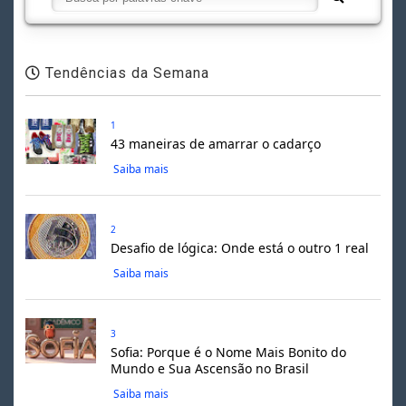
Tendências da Semana
1
43 maneiras de amarrar o cadarço
Saiba mais
2
Desafio de lógica: Onde está o outro 1 real
Saiba mais
3
Sofia: Porque é o Nome Mais Bonito do
Mundo e Sua Ascensão no Brasil
Saiba mais