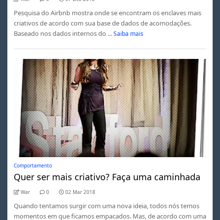
Pesquisa do Airbnb mostra onde se encontram os enclaves mais
criativos de acordo com sua base de dados de acomodações.
Baseado nos dados internos do ...
Saiba mais
Comportamento
Quer ser mais criativo? Faça uma caminhada
War
0
02 Mar 2018
Quando tentamos surgir com uma nova ideia, todos nós temos
momentos em que ficamos empacados. Mas, de acordo com uma