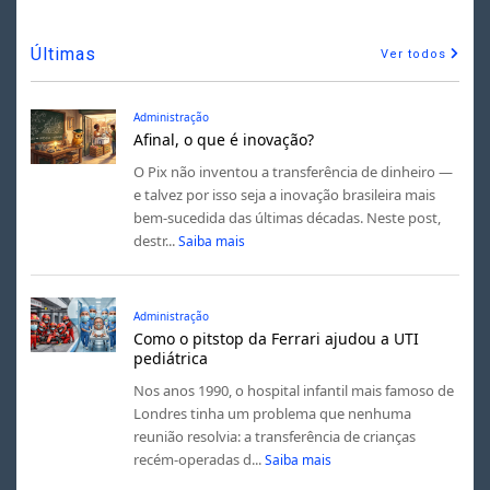
Últimas
Ver todos
Administração
Afinal, o que é inovação?
O Pix não inventou a transferência de dinheiro —
e talvez por isso seja a inovação brasileira mais
bem-sucedida das últimas décadas. Neste post,
destr...
Saiba mais
Administração
Como o pitstop da Ferrari ajudou a UTI
pediátrica
Nos anos 1990, o hospital infantil mais famoso de
Londres tinha um problema que nenhuma
reunião resolvia: a transferência de crianças
recém-operadas d...
Saiba mais