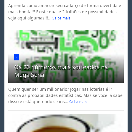
Aprenda como amarrar seu cadarço de forma divertida e
mais bonita!!! Existe quase 2 trilhões de possibilidades,
veja aqui algumas!!!...
Saiba mais
2
Os 20 números mais sorteados na
Mega Sena
Quem quer ser um milionário? Jogar nas loterias é ir
contra as probabilidades estatísticas. Mas se você já sabe
disso e está querendo se ins...
Saiba mais