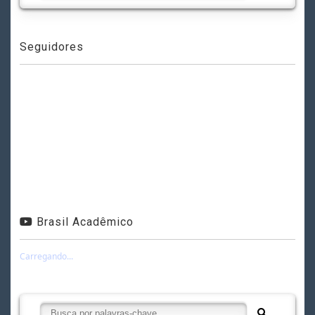
Seguidores
Brasil Acadêmico
Carregando...