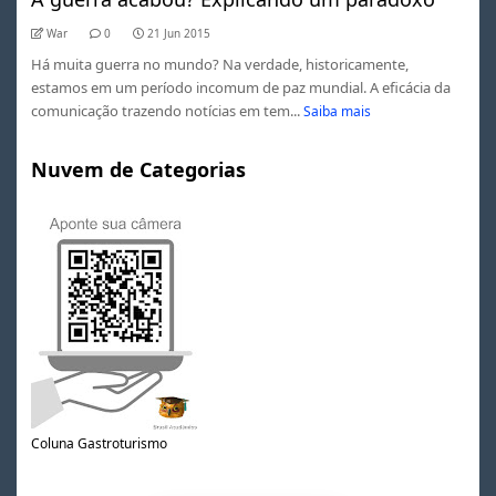
War
0
21 Jun 2015
Há muita guerra no mundo? Na verdade, historicamente,
estamos em um período incomum de paz mundial. A eficácia da
comunicação trazendo notícias em tem...
Saiba mais
Nuvem de Categorias
Coluna Gastroturismo