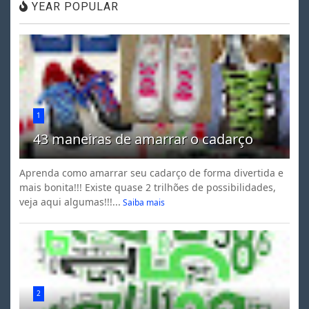
YEAR POPULAR
1
43 maneiras de amarrar o cadarço
Aprenda como amarrar seu cadarço de forma divertida e
mais bonita!!! Existe quase 2 trilhões de possibilidades,
veja aqui algumas!!!...
Saiba mais
2