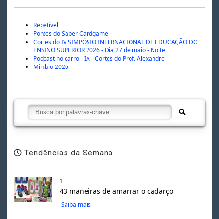
Repetível
Pontes do Saber Cardgame
Cortes do IV SIMPÓSIO INTERNACIONAL DE EDUCAÇÃO DO
ENSINO SUPERIOR 2026 - Dia 27 de maio - Noite
Podcast no carro - IA - Cortes do Prof. Alexandre
Minibio 2026
Tendências da Semana
1
43 maneiras de amarrar o cadarço
Saiba mais