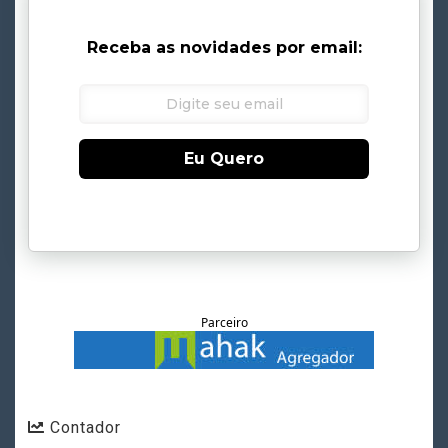
Receba as novidades por email:
Eu Quero
Parceiro
Contador