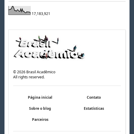
17,183,921
©
2026
Brasil Acadêmico
All rights reserved.
Página inicial
Contato
Sobre o blog
Estatísticas
Parceiros