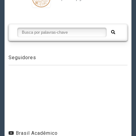
Seguidores
Brasil Acadêmico