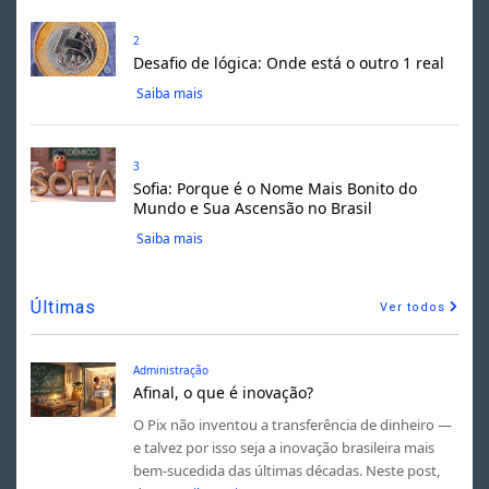
2
Desafio de lógica: Onde está o outro 1 real
Saiba mais
3
Sofia: Porque é o Nome Mais Bonito do
Mundo e Sua Ascensão no Brasil
Saiba mais
Últimas
Ver todos
Administração
Afinal, o que é inovação?
O Pix não inventou a transferência de dinheiro —
e talvez por isso seja a inovação brasileira mais
bem-sucedida das últimas décadas. Neste post,