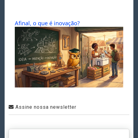
Afinal, o que é inovação?
Assine nossa newsletter