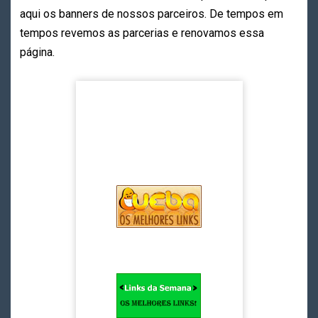
aqui os banners de nossos parceiros. De tempos em
tempos revemos as parcerias e renovamos essa
página.