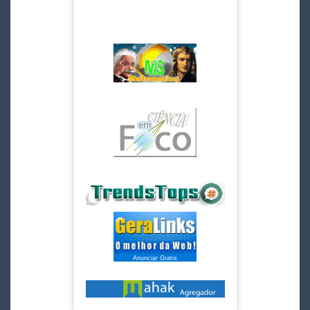
Anunciar Gratis