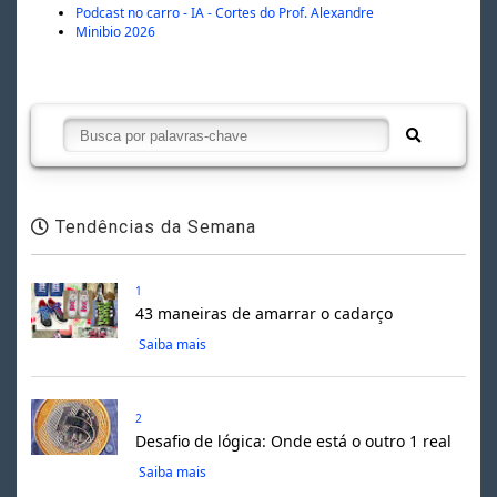
Podcast no carro - IA - Cortes do Prof. Alexandre
Minibio 2026
Tendências da Semana
1
43 maneiras de amarrar o cadarço
Saiba mais
2
Desafio de lógica: Onde está o outro 1 real
Saiba mais