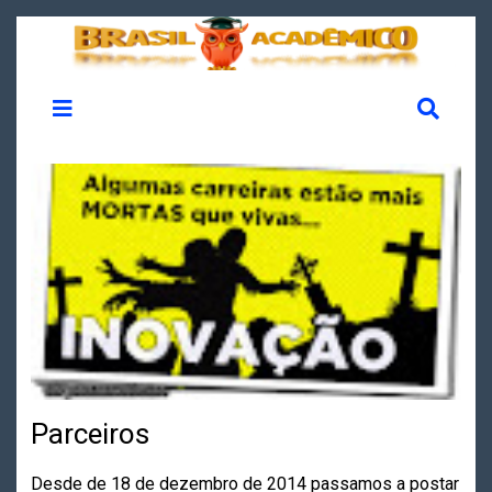
Parceiros
Desde de 18 de dezembro de 2014 passamos a postar