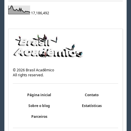
17,186,492
©
2026
Brasil Acadêmico
All rights reserved.
Página inicial
Contato
Sobre o blog
Estatísticas
Parceiros