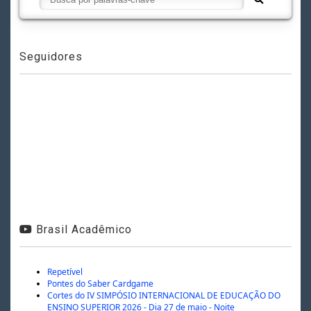
Seguidores
Brasil Acadêmico
Repetível
Pontes do Saber Cardgame
Cortes do IV SIMPÓSIO INTERNACIONAL DE EDUCAÇÃO DO
ENSINO SUPERIOR 2026 - Dia 27 de maio - Noite