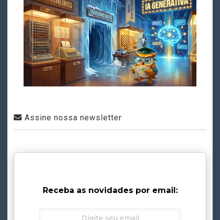
Assine nossa newsletter
Receba as novidades por email: