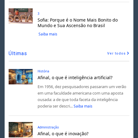
3
Sofia: Porque é o Nome Mais Bonito do
Mundo e Sua Ascensão no Brasil
Saiba mais
Últimas
Ver todos
História
Afinal, o que é inteligência artificial?
Em 1956, dez pesquisadores passaram um verão
em uma faculdade americana com uma aposta
ousada: a de que toda faceta da inteligência
poderia ser descri...
Saiba mais
Administração
Afinal, o que é inovação?