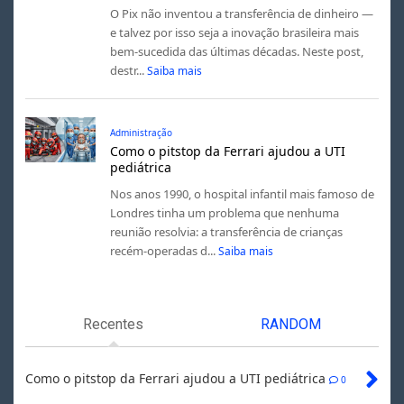
O Pix não inventou a transferência de dinheiro —
e talvez por isso seja a inovação brasileira mais
bem-sucedida das últimas décadas. Neste post,
destr...
Saiba mais
Administração
Como o pitstop da Ferrari ajudou a UTI
pediátrica
Nos anos 1990, o hospital infantil mais famoso de
Londres tinha um problema que nenhuma
reunião resolvia: a transferência de crianças
recém-operadas d...
Saiba mais
Recentes
RANDOM
Como o pitstop da Ferrari ajudou a UTI pediátrica
0