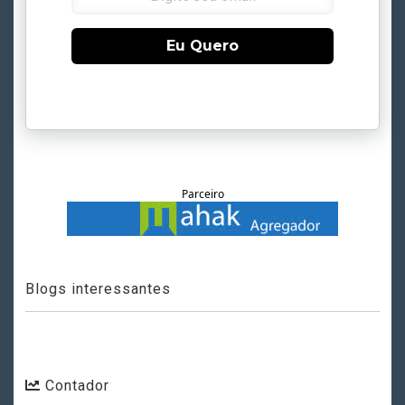
Eu Quero
Parceiro
Blogs interessantes
Contador