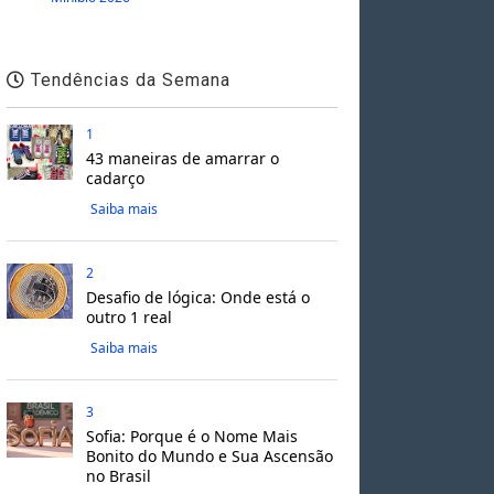
Tendências da Semana
1
43 maneiras de amarrar o
cadarço
Saiba mais
2
Desafio de lógica: Onde está o
outro 1 real
Saiba mais
3
Sofia: Porque é o Nome Mais
Bonito do Mundo e Sua Ascensão
no Brasil