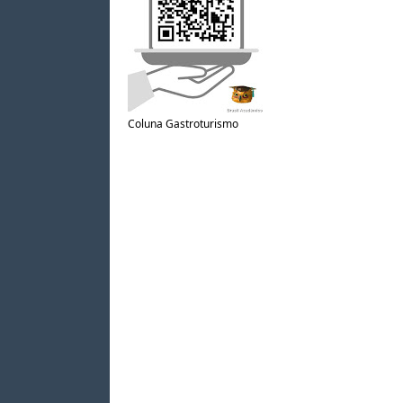
Coluna Gastroturismo