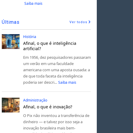
Saiba mais
Últimas
Ver todos
História
Afinal, o que é inteligência
artificial?
Em 1956, dez pesquisadores passaram
um verão em uma faculdade
americana com uma aposta ousada: a
de que toda faceta da inteligência
poderia ser descri...
Saiba mais
Administração
Afinal, o que é inovação?
O Pix não inventou a transferência de
dinheiro — e talvez por isso seja a
inovação brasileira mais bem-