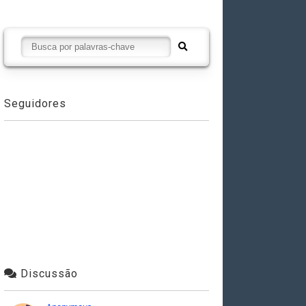
Seguidores
Discussão