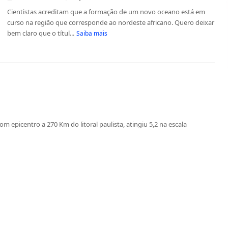
Cientistas acreditam que a formação de um novo oceano está em
curso na região que corresponde ao nordeste africano. Quero deixar
bem claro que o títul...
Saiba mais
om epicentro a 270 Km do litoral paulista, atingiu 5,2 na escala