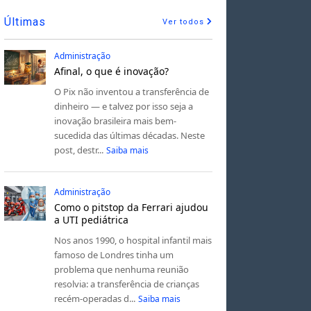
Últimas
Ver todos
Administração
Afinal, o que é inovação?
O Pix não inventou a transferência de
dinheiro — e talvez por isso seja a
inovação brasileira mais bem-
sucedida das últimas décadas. Neste
post, destr...
Saiba mais
Administração
Como o pitstop da Ferrari ajudou
a UTI pediátrica
Nos anos 1990, o hospital infantil mais
famoso de Londres tinha um
problema que nenhuma reunião
resolvia: a transferência de crianças
recém-operadas d...
Saiba mais