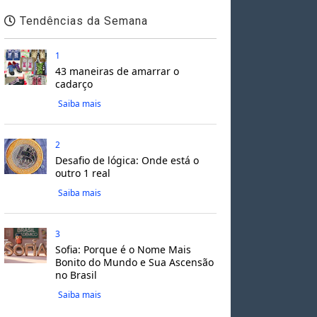
Tendências da Semana
1
43 maneiras de amarrar o
cadarço
Saiba mais
2
Desafio de lógica: Onde está o
outro 1 real
Saiba mais
3
Sofia: Porque é o Nome Mais
Bonito do Mundo e Sua Ascensão
no Brasil
Saiba mais