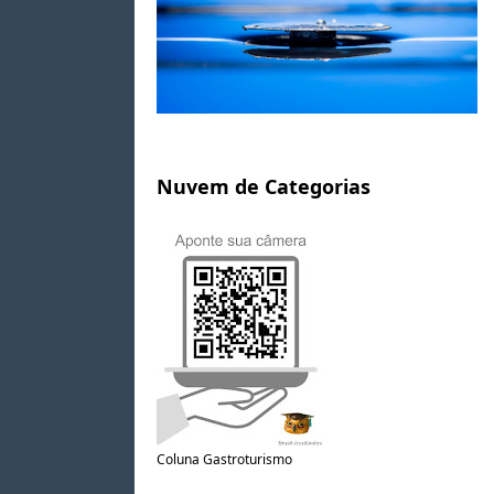
Nuvem de Categorias
Coluna Gastroturismo