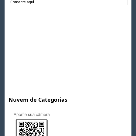
Comente aqui...
Nuvem de Categorias