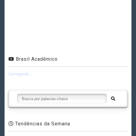
Brasil Acadêmico
Carregando...
Tendências da Semana