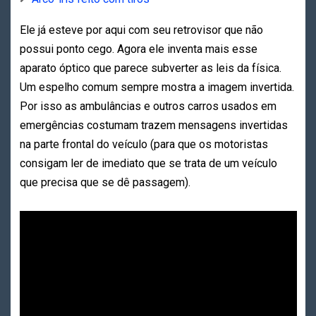
Ele já esteve por aqui com seu retrovisor que não
possui ponto cego. Agora ele inventa mais esse
aparato óptico que parece subverter as leis da física.
Um espelho comum sempre mostra a imagem invertida.
Por isso as ambulâncias e outros carros usados em
emergências costumam trazem mensagens invertidas
na parte frontal do veículo (para que os motoristas
consigam ler de imediato que se trata de um veículo
que precisa que se dê passagem).