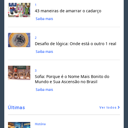
1
43 maneiras de amarrar o cadarço
Saiba mais
2
Desafio de lógica: Onde está o outro 1 real
Saiba mais
3
Sofia: Porque é o Nome Mais Bonito do
Mundo e Sua Ascensão no Brasil
Saiba mais
Últimas
Ver todos
História