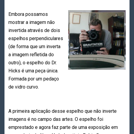
Embora possamos
mostrar a imagem não
invertida através de dois
espelhos perpendiculares
(de forma que um inverta
a imagem refletida do
outro), o espelho do Dr.
Hicks é uma peça única.
Formada por um pedaço
de vidro curvo.
A primeira aplicação desse espelho que não inverte
imagens é no campo das artes. O espelho foi
emprestado e agora faz parte de uma exposição em