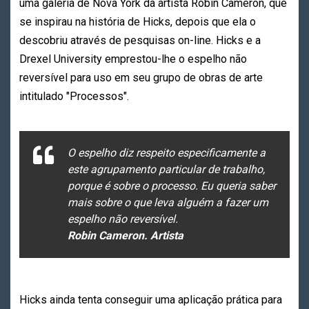
uma galeria de Nova York da artista Robin Cameron, que
se inspirau na história de Hicks, depois que ela o
descobriu através de pesquisas on-line. Hicks e a
Drexel University emprestou-lhe o espelho não
reversível para uso em seu grupo de obras de arte
intitulado "Processos".
O espelho diz respeito especificamente a
este agrupamento particular de trabalho,
porque é sobre o processo. Eu queria saber
mais sobre o que leva alguém a fazer um
espelho não reversível.
Robin Cameron. Artista
Hicks ainda tenta conseguir uma aplicação prática para