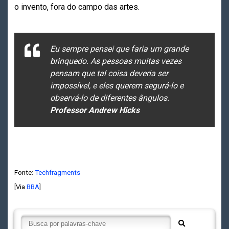
o invento, fora do campo das artes.
Eu sempre pensei que faria um grande
brinquedo. As pessoas muitas vezes
pensam que tal coisa deveria ser
impossível, e eles querem segurá-lo e
observá-lo de diferentes ângulos.
Professor Andrew Hicks
Fonte:
Techfragments
[Via
BBA
]