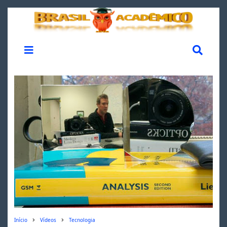
Início
Vídeos
Tecnologia