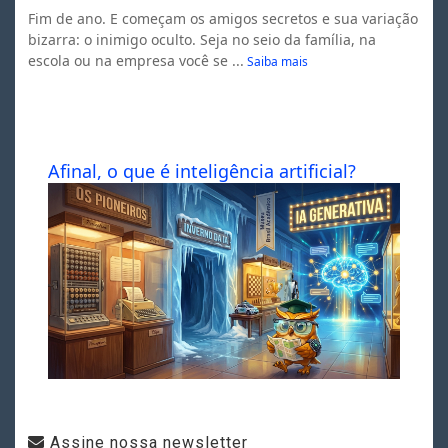
Fim de ano. E começam os amigos secretos e sua variação
bizarra: o inimigo oculto. Seja no seio da família, na
escola ou na empresa você se ...
Saiba mais
Afinal, o que é inteligência artificial?
Assine nossa newsletter