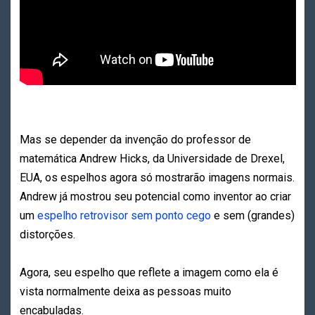
Mas se depender da invenção do professor de
matemática Andrew Hicks, da Universidade de Drexel,
EUA, os espelhos agora só mostrarão imagens normais.
Andrew já mostrou seu potencial como inventor ao criar
um
espelho retrovisor sem ponto cego
e sem (grandes)
distorções.
Agora, seu espelho que reflete a imagem como ela é
vista normalmente deixa as pessoas muito
encabuladas.