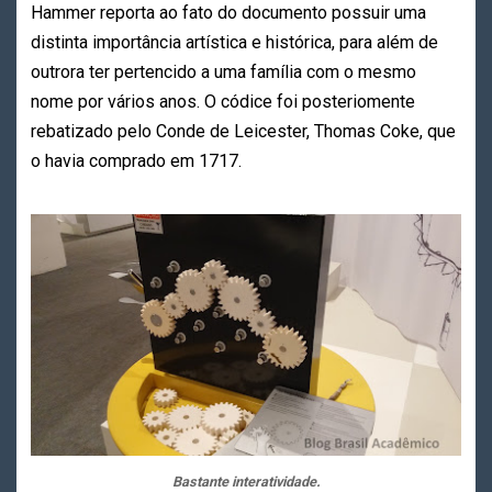
Hammer reporta ao fato do documento possuir uma
distinta importância artística e histórica, para além de
outrora ter pertencido a uma família com o mesmo
nome por vários anos. O códice foi posteriomente
rebatizado pelo Conde de Leicester, Thomas Coke, que
o havia comprado em 1717.
Bastante interatividade.