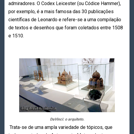
admiradores. O Codex Leicester (ou Códice Hammer),
por exemplo, é a mais famosa das 30 publicações
científicas de Leonardo e refere-se a uma compilação
de textos e desenhos que foram coletados entre 1508
e 1510.
DaVinci: o arquiteto.
Trata-se de uma ampla variedade de tópicos, que