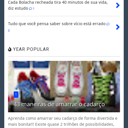
Cada Bolacha recheada tira 40 minutos de sua vida,
diz estudo
1
Tudo que você pensa saber sobre vício está errado
0
YEAR POPULAR
1
43 maneiras de amarrar o cadarço
Aprenda como amarrar seu cadarço de forma divertida e
mais bonita!!! Existe quase 2 trilhões de possibilidades,