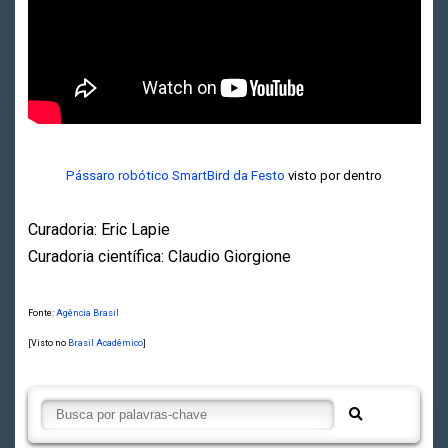
Pássaro robótico SmartBird da Festo
visto por dentro
Curadoria: Eric Lapie
Curadoria científica: Claudio Giorgione
Fonte:
Agência Brasil
[Visto no
Brasil Acadêmico
]