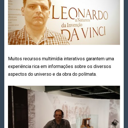
Muitos recursos multimídia interativos garantem uma
experiência rica em informações sobre os diversos
aspectos do universo e da obra do polímata.