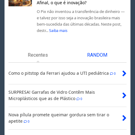
Afinal, o que é inovação?
O Pix não inventou a transferência de dinheiro —
e talvez por isso seja a inovação brasileira mais
bem-sucedida das últimas décadas. Neste post,
destr...
Saiba mais
Recentes
RANDOM
Como o pitstop da Ferrari ajudou a UTI pediátrica
0
SURPRESA! Garrafas de Vidro Contêm Mais
Microplásticos que as de Plástico
0
Nova pílula promete queimar gordura sem tirar o
apetite
0