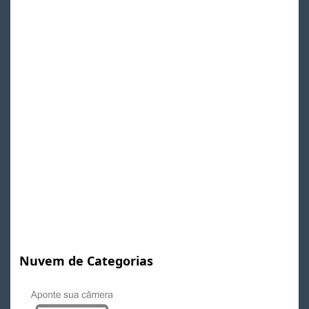
Nuvem de Categorias