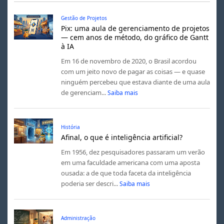
Gestão de Projetos
Pix: uma aula de gerenciamento de projetos
— cem anos de método, do gráfico de Gantt
à IA
Em 16 de novembro de 2020, o Brasil acordou
com um jeito novo de pagar as coisas — e quase
ninguém percebeu que estava diante de uma aula
de gerenciam...
Saiba mais
História
Afinal, o que é inteligência artificial?
Em 1956, dez pesquisadores passaram um verão
em uma faculdade americana com uma aposta
ousada: a de que toda faceta da inteligência
poderia ser descri...
Saiba mais
Administração