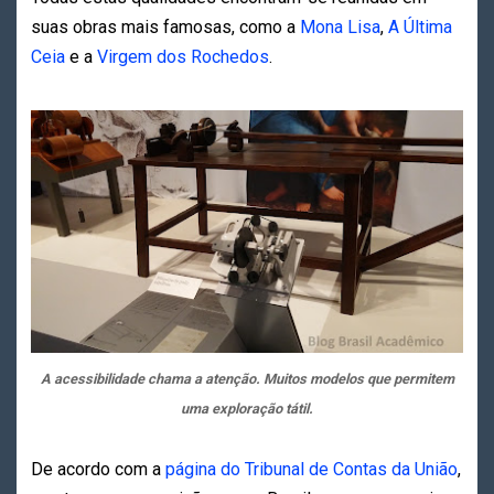
suas obras mais famosas, como a
Mona Lisa
,
A Última
Ceia
e a
Virgem dos Rochedos
.
A acessibilidade chama a atenção. Muitos modelos que permitem
uma exploração tátil.
De acordo com a
página do Tribunal de Contas da União
,