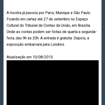
A mostra já passou por Paris, Munique e São Paulo.
Ficando em cartaz até 27 de setembro no Espaço
Cultural do Tribunal de Contas da União, em Brasília.
Onde as visitas podem ser feitas de quarta a segunda-
feira, das 9h às 20h. A entrada é gratuita. Depois, a
exposição embarcará para Londres.
Atualização em 10/08/2015: