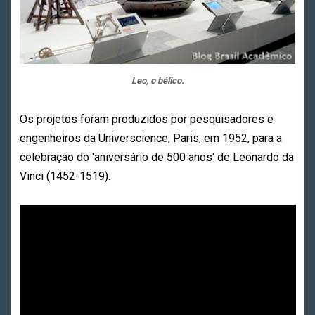
Leo, o bélico.
Os projetos foram produzidos por pesquisadores e
engenheiros da Universcience, Paris, em 1952, para a
celebração do 'aniversário de 500 anos' de Leonardo da
Vinci (1452-1519).