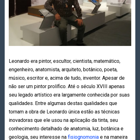
Leonardo era pintor, escultor, cientista, matemático,
engenheiro, anatomista, arquiteto, botânico, poeta,
músico, escritor e, acima de tudo, inventor. Apesar de
não ser um pintor prolífico. Até o século XVIII apenas
seu legado artístico era largamente conhecida por suas
qualidades. Entre algumas destas qualidades que
tornam a obra de Leonardo única estão as técnicas
inovadoras que ele usou na aplicação da tinta, seu
conhecimento detalhado de anatomia, luz, botânica e
geologia, seu interesse na
fisiognomonia
e na maneira