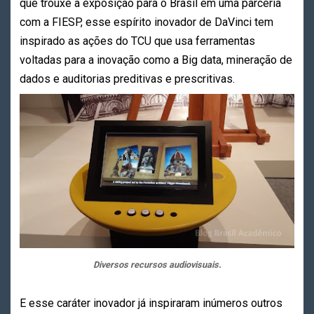
que trouxe a exposição para o Brasil em uma parceria
com a FIESP, esse espírito inovador de DaVinci tem
inspirado as ações do TCU que usa ferramentas
voltadas para a inovação como a Big data, mineração de
dados e auditorias preditivas e prescritivas.
Diversos recursos audiovisuais.
E esse caráter inovador já inspiraram inúmeros outros