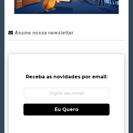
Assine nossa newsletter
Receba as novidades por email:
Eu Quero