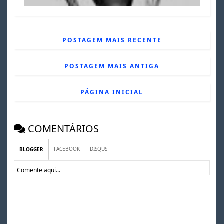
POSTAGEM MAIS RECENTE
POSTAGEM MAIS ANTIGA
PÁGINA INICIAL
COMENTÁRIOS
FACEBOOK
DISQUS
BLOGGER
Comente aqui...