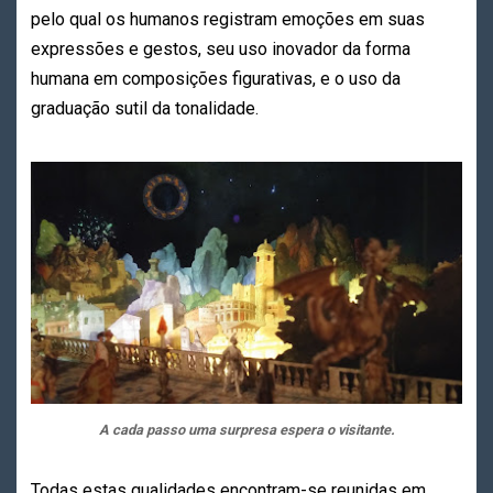
pelo qual os humanos registram emoções em suas
expressões e gestos, seu uso inovador da forma
humana em composições figurativas, e o uso da
graduação sutil da tonalidade.
A cada passo uma surpresa espera o visitante.
Todas estas qualidades encontram-se reunidas em