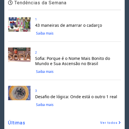
Tendências da Semana
1
43 maneiras de amarrar o cadarço
Saiba mais
2
Sofia: Porque é o Nome Mais Bonito do
Mundo e Sua Ascensão no Brasil
Saiba mais
3
Desafio de lógica: Onde está o outro 1 real
Saiba mais
Últimas
Ver todos