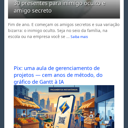
30 presentes para inimigo oculto e
amigo secreto
Fim de ano. E começam os amigos secretos e sua variação
bizarra: o inimigo oculto. Seja no seio da família, na
escola ou na empresa você se ...
Saiba mais
Pix: uma aula de gerenciamento de
projetos — cem anos de método, do
gráfico de Gantt à IA