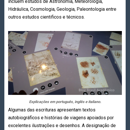
incluem estudos de Astronomia, Meteorologia,
Hidráulica, Cosmologia, Geologia, Paleontologia entre
outros estudos cientificos e técnicos.
Explicações em português, inglês e italiano.
Algumas das escrituras apresentam textos
autobiográficos e histórias de viagens apoiados por
excelentes ilustrações e desenhos. A designação de