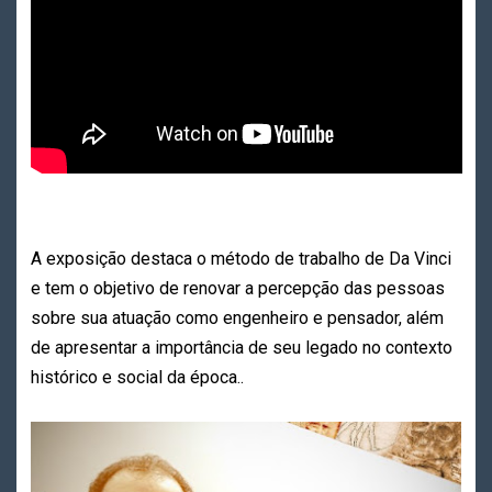
A exposição destaca o método de trabalho de Da Vinci
e tem o objetivo de renovar a percepção das pessoas
sobre sua atuação como engenheiro e pensador, além
de apresentar a importância de seu legado no contexto
histórico e social da época..