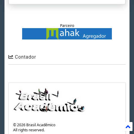
Parceiro
Contador
©
2026
Brasil Acadêmico
All rights reserved.