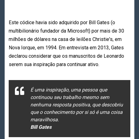
Este códice havia sido adquirido por Bill Gates (o
multibilionário fundador da Microsoft) por mais de 30
milhões de dólares na casa de leilões Christie's, em
Nova Iorque, em 1994. Em entrevista em 2013, Gates
declarou considerar que os manuscritos de Leonardo
serem sua inspiração para continuar ativo.
É uma inspiração, uma pessoa que
continuou seu trabalho mesmo sem
nenhuma resposta positiva, que descobriu
que o conhecimento por si só é uma coisa
maravilhosa.
Bill Gates