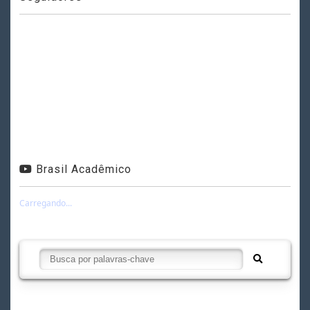
Brasil Acadêmico
Carregando...